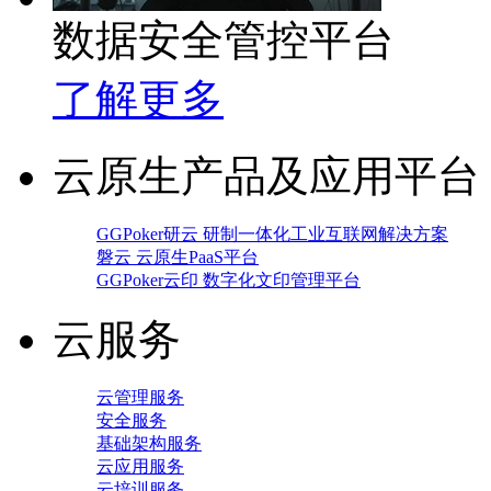
数据安全管控平台
了解更多
云原生产品及应用平台
GGPoker研云 研制一体化工业互联网解决方案
磐云 云原生PaaS平台
GGPoker云印 数字化文印管理平台
云服务
云管理服务
安全服务
基础架构服务
云应用服务
云培训服务