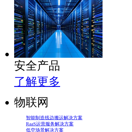
安全产品
了解更多
物联网
智能制造线边搬运解决方案
RaaS运营服务解决方案
低空场景解决方案