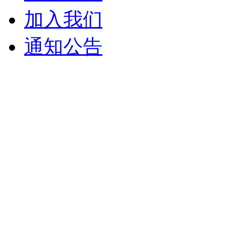
加入我们
通知公告