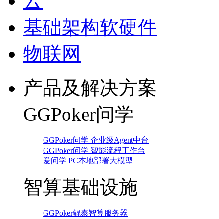
云
基础架构软硬件
物联网
产品及解决方案
GGPoker问学
GGPoker问学 企业级Agent中台
GGPoker问学 智能流程工作台
爱问学 PC本地部署大模型
智算基础设施
GGPoker鲲泰智算服务器