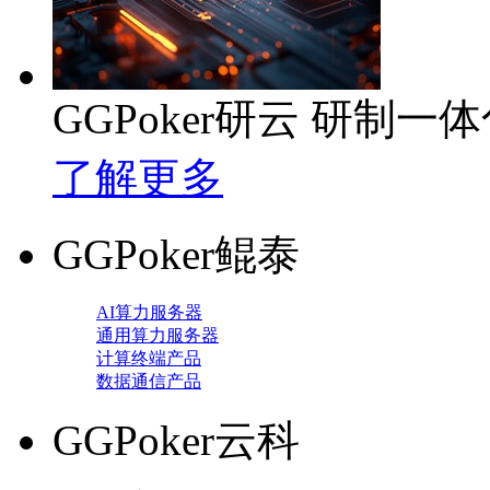
GGPoker研云 研制
了解更多
GGPoker鲲泰
AI算力服务器
通用算力服务器
计算终端产品
数据通信产品
GGPoker云科