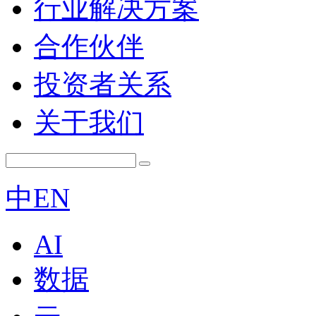
行业解决方案
合作伙伴
投资者关系
关于我们
中
EN
AI
数据