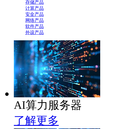
存储产品
计算产品
安全产品
网络产品
软件产品
外设产品
AI算力服务器
了解更多