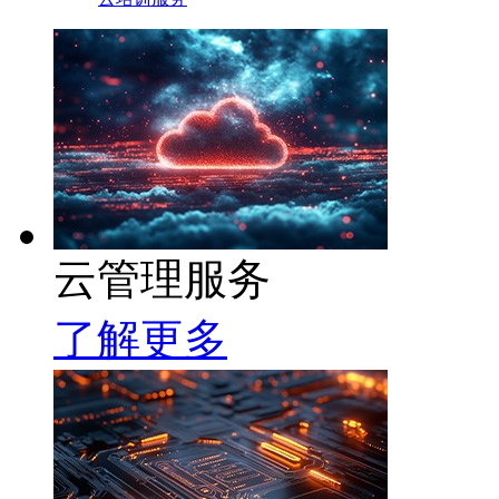
云管理服务
了解更多